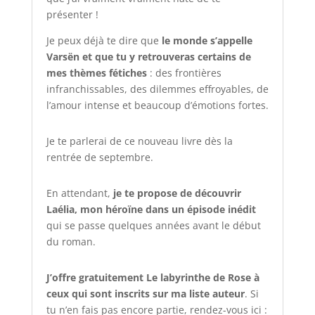
présenter !
Je peux déjà te dire que
le monde s’appelle
Varsën et que tu y retrouveras certains de
mes thèmes fétiches
: des frontières
infranchissables, des dilemmes effroyables, de
l’amour intense et beaucoup d’émotions fortes.
Je te parlerai de ce nouveau livre dès la
rentrée de septembre.
En attendant,
je te propose de découvrir
Laélia, mon héroïne dans un épisode inédit
qui se passe quelques années avant le début
du roman.
J’offre gratuitement Le labyrinthe de Rose à
ceux qui sont inscrits sur ma liste auteur
. Si
tu n’en fais pas encore partie, rendez-vous ici :