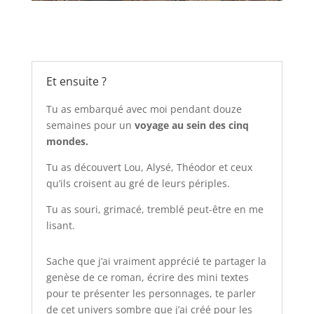
Et ensuite ?
Tu as embarqué avec moi pendant douze
semaines pour un
voyage au sein des cinq
mondes.
Tu as découvert Lou, Alysé, Théodor et ceux
qu’ils croisent au gré de leurs périples.
Tu as souri, grimacé, tremblé peut-être en me
lisant.
Sache que j’ai vraiment apprécié te partager la
genèse de ce roman, écrire des mini textes
pour te présenter les personnages, te parler
de cet univers sombre que j’ai créé pour les