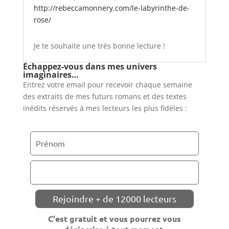
http://rebeccamonnery.com/le-labyrinthe-de-
rose/
Je te souhaite une très bonne lecture !
Échappez-vous dans mes univers
imaginaires…
Entrez votre email pour recevoir chaque semaine
des extraits de mes futurs romans et des textes
inédits réservés à mes lecteurs les plus fidèles :