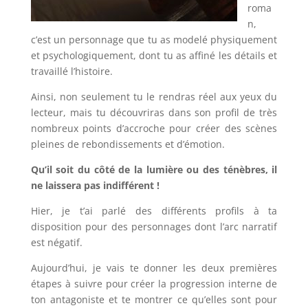
roma
n,
c’est un personnage que tu as modelé physiquement
et psychologiquement, dont tu as affiné les détails et
travaillé l’histoire.
Ainsi, non seulement tu le rendras réel aux yeux du
lecteur, mais
tu découvriras dans son profil de très
nombreux points d’accroche pour créer des scènes
pleines de rebondissements et d’émotion.
Qu’il soit du côté de la lumière ou des ténèbres, il
ne laissera pas indifférent !
Hier, je t’ai parlé des différents profils à ta
disposition pour des personnages dont l’arc narratif
est négatif.
Aujourd’hui, je vais te donner les deux premières
étapes à suivre pour créer la progression interne de
ton antagoniste et te montrer ce qu’elles sont pour