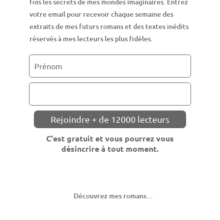
fois les secrets de mes mondes imaginaires. Entrez
votre email pour recevoir chaque semaine des
extraits de mes futurs romans et des textes inédits
réservés à mes lecteurs les plus fidèles.
Découvrez mes romans…