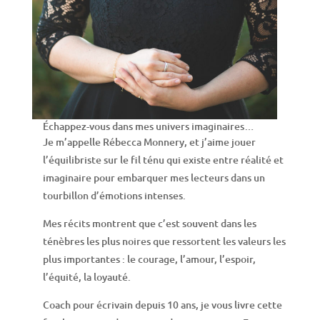
Échappez-vous dans mes univers imaginaires…
Je m’appelle Rébecca Monnery, et j’aime jouer
l’équilibriste sur le fil ténu qui existe entre réalité et
imaginaire pour embarquer mes lecteurs dans un
tourbillon d’émotions intenses.
Mes récits montrent que c’est souvent dans les
ténèbres les plus noires que ressortent les valeurs les
plus importantes : le courage, l’amour, l’espoir,
l’équité, la loyauté.
Coach pour écrivain depuis 10 ans, je vous livre cette