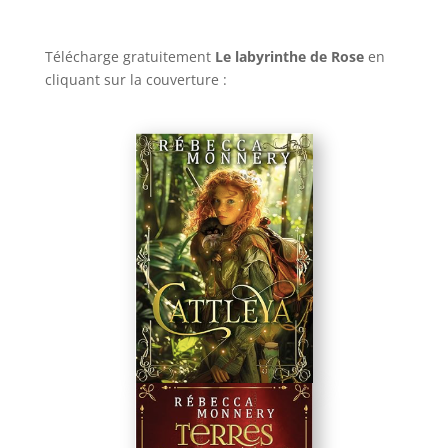
Télécharge gratuitement
Le labyrinthe de Rose
en
cliquant sur la couverture :