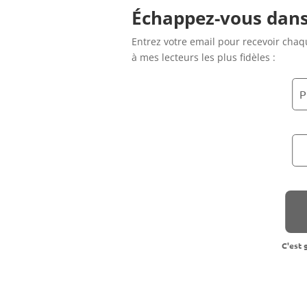
Échappez-vous dans
Entrez votre email pour recevoir chaq
à mes lecteurs les plus fidèles :