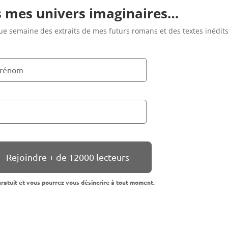
 mes univers imaginaires…
ue semaine des extraits de mes futurs romans et des textes inédit