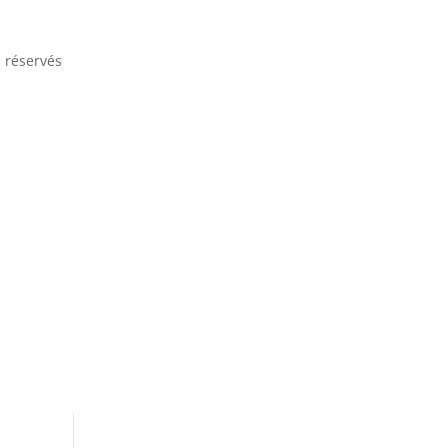
s réservés