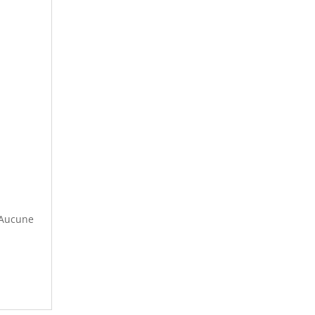
 Aucune