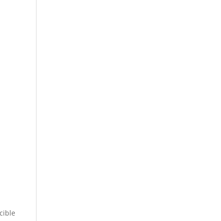
cible