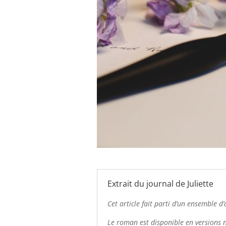
Extrait du journal de Juliette
Cet article fait parti d’un ensemble 
Le roman est disponible en versions