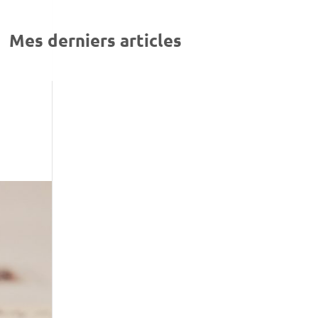
Mes derniers articles