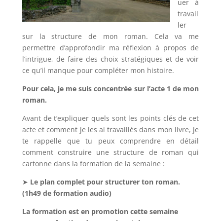
uer à
travail
ler
sur la structure de mon roman. Cela va me
permettre d’approfondir ma réflexion à propos de
l’intrigue, de faire des choix stratégiques et de voir
ce qu’il manque pour compléter mon histoire.
Pour cela, je me suis concentrée sur l’acte 1 de mon
roman.
Avant de t’expliquer quels sont les points clés de cet
acte et comment je les ai travaillés dans mon livre, je
te rappelle que tu peux comprendre en détail
comment construire une structure de roman qui
cartonne dans la formation de la semaine :
➤
Le plan complet pour structurer ton roman.
(1h49 de formation audio)
La formation est en promotion cette semaine