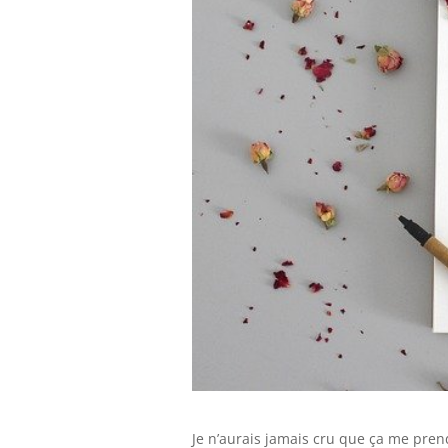
Je n’aurais jamais cru que ça me pren