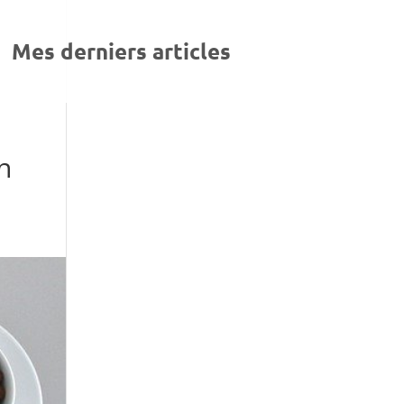
Mes derniers articles
n