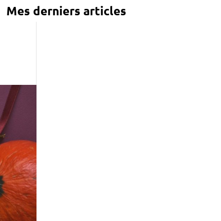
Mes derniers articles