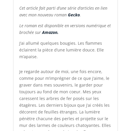
Cet article fait parti d’une série d’articles en lien
avec mon nouveau roman
Gecko
.
Le roman est disponible en versions numérique et
brochée sur
Amazon.
J’ai allumé quelques bougies. Les flammes
éclairent la pièce d’une lumière douce. Elle
m’apaise.
Je regarde autour de moi, une fois encore,
comme pour m’imprégner de ce que j’aime, le
graver dans mes souvenirs, le garder pour
toujours au fond de mon coeur. Mes yeux
caressent les arbres de fer posés sur les
étagères. Les derniers bijoux que j’ai créés les
décorent de feuilles étranges. La lumière
pénètre chacune des perles et projette sur le
mur des larmes de couleurs chatoyantes. Elles