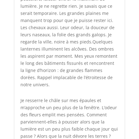
lumière. Je ne regrette rien. Je savais que ce
serait temporaire. Les grandes plaines me
manquent trop pour que je puisse rester ici.
Les chevaux aussi. Leur odeur, la douceur de
leurs naseaux, la folie des grands galops. Je
regarde la ville, noire à mes pieds.Quelques
lanternes illuminent les alcôves. Des ombres
les aspirent par moment. Mes yeux remontent
le long des bâtiments fissurés et rencontrent
la ligne d’horizon : de grandes flammes
dorées. Rappel implacable de l’étroitesse de
notre univers.
Je resserre le châle sur mes épaules et
m’approche un peu plus de la fenêtre. L’odeur
des fleurs emplit mes pensées. Comment
parviennent-elles à pousser alors que la
lumière est un peu plus faible chaque jour qui
passe ? Alors que la nuit dévore les terres ?