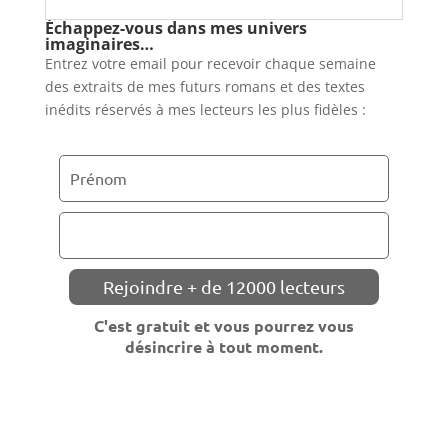
Échappez-vous dans mes univers
imaginaires…
Entrez votre email pour recevoir chaque semaine
des extraits de mes futurs romans et des textes
inédits réservés à mes lecteurs les plus fidèles :