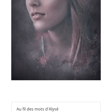
Au fil des mots d'Alysé