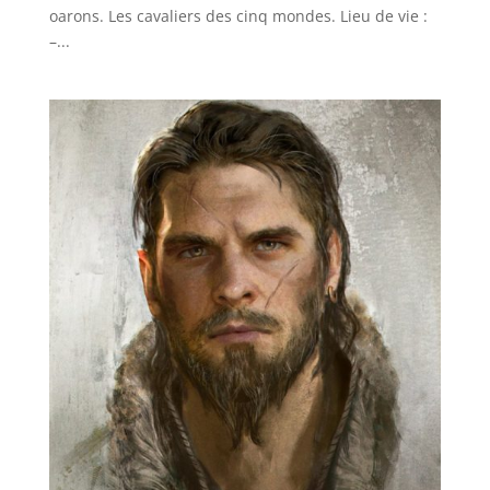
oarons. Les cavaliers des cinq mondes. Lieu de vie :
–...