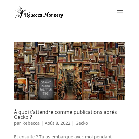
À quoi t’attendre comme publications après
Gecko ?
par
Rebecca
|
Août 8, 2022
|
Gecko
Et ensuite ? Tu as embarqué avec moi pendant