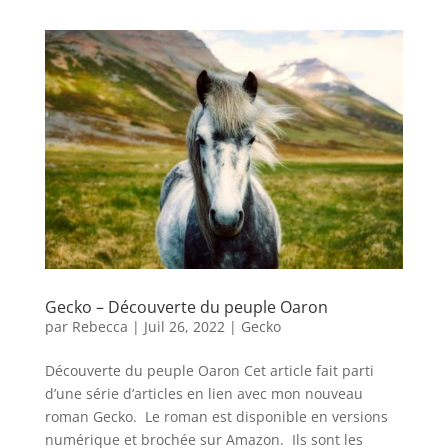
Gecko – Découverte du peuple Oaron
par
Rebecca
|
Juil 26, 2022
|
Gecko
Découverte du peuple Oaron Cet article fait parti
d’une série d’articles en lien avec mon nouveau
roman Gecko. Le roman est disponible en versions
numérique et brochée sur Amazon. Ils sont les