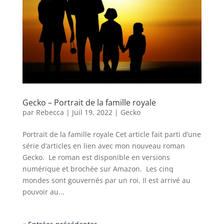
Gecko – Portrait de la famille royale
par
Rebecca
|
Juil 19, 2022
|
Gecko
Portrait de la famille royale Cet article fait parti d’une
série d’articles en lien avec mon nouveau roman
Gecko. Le roman est disponible en versions
numérique et brochée sur Amazon. Les cinq
mondes sont gouvernés par un roi. Il est arrivé au
pouvoir au...