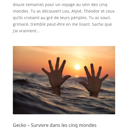
douze semaines pour un voyage au sein des cinq
mondes. Tu as découvert Lou, Alysé, Théodor et ceux
qu’ils croisent au gré de leurs périples. Tu as souri,
grimacé, tremblé peut-être en me lisant. Sache que
j’ai vraiment...
Gecko – Survivre dans les cinq mondes