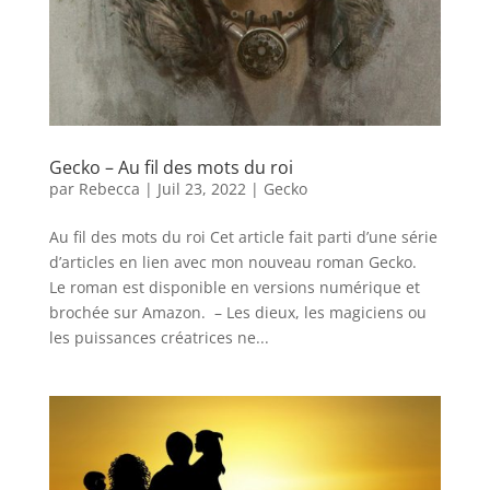
Gecko – Au fil des mots du roi
par
Rebecca
|
Juil 23, 2022
|
Gecko
Au fil des mots du roi Cet article fait parti d’une série
d’articles en lien avec mon nouveau roman Gecko.
Le roman est disponible en versions numérique et
brochée sur Amazon. – Les dieux, les magiciens ou
les puissances créatrices ne...